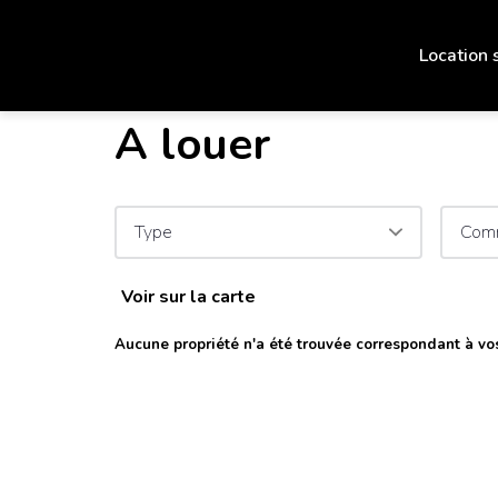
Location 
A louer
Type
Com
Voir sur la carte
Aucune propriété n'a été trouvée correspondant à vos