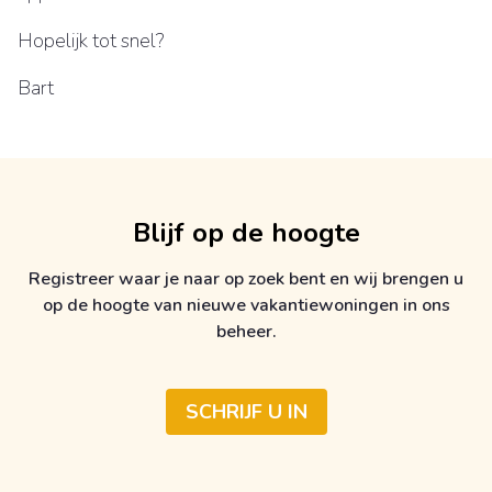
Hopelijk tot snel?
Bart
Blijf op de hoogte
Registreer waar je naar op zoek bent en wij brengen u
op de hoogte van nieuwe vakantiewoningen in ons
beheer.
SCHRIJF U IN