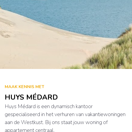
MAAK KENNIS MET
HUYS MÉDARD
Huys Médard is een dynamisch kantoor
gespecialiseerd in het verhuren van vakantiewoningen
aan de Westkust. Bij ons staat jouw woning of
appartement centraal.