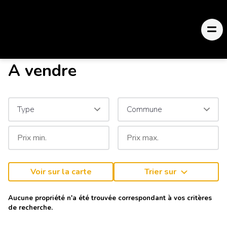
A vendre
Type
Commune
Voir sur la carte
Trier sur
Aucune propriété n'a été trouvée correspondant à vos critères
de recherche.