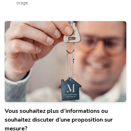
orage.
Vous souhaitez plus d’informations ou
souhaitez discuter d’une proposition sur
mesure?