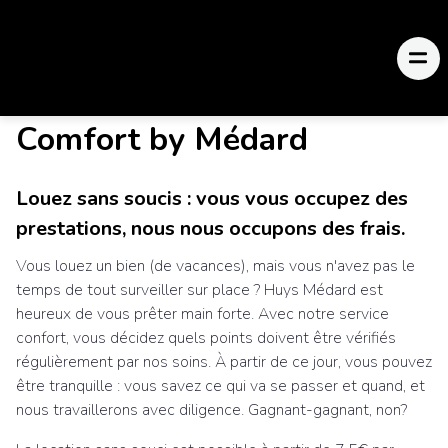
Comfort by Médard
Louez sans soucis : vous vous occupez des
prestations, nous nous occupons des frais.
Vous louez un bien (de vacances), mais vous n'avez pas le
temps de tout surveiller sur place ? Huys Médard est
heureux de vous prêter main forte. Avec notre service
confort, vous décidez quels points doivent être vérifiés
régulièrement par nos soins. À partir de ce jour, vous pouvez
être tranquille : vous savez ce qui va se passer et quand, et
nous travaillerons avec diligence. Gagnant-gagnant, non?