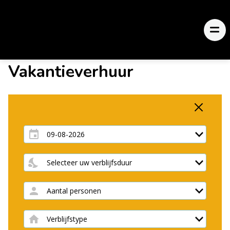
Vakantieverhuur