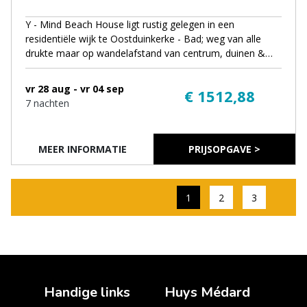
Handige links
Huys Médard