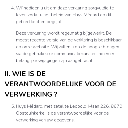
Wij nodigen u uit om deze verklaring zorgvuldig te
lezen zodat u het beleid van Huys Médard op dit
gebied kent en begrijpt.
Deze verklaring wordt regelmatig bijgewerkt. De
meest recente versie van de verklaring is beschikbaar
op onze website. Wij zullen u op de hoogte brengen
via de gebruikelijke communicatiekanalen indien er
belangrijke wijzigingen zijn aangebracht.
II. WIE IS DE
VERANTWOORDELIJKE VOOR DE
VERWERKING ?
Huys Médard, met zetel te Leopold II-laan 226, 8670
Oostduinkerke, is de verantwoordelijke voor de
verwerking van uw gegevens.