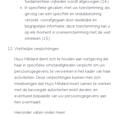
fundamentele vrijheden wordt afgewogen (14.).
In specifieke gevallen, met uw toestemming, als
gevolg van een specifiek en ondubbelzinnig
verzoek, voorafgegaan door duidelijke en
begrijpelijke informatie; deze toestemming kan u
op elk moment in overeenstemming met de wet
intrekken (15.).
Wettelijke verplichtingen
Huys Médard dient zich te houden aan wetgeving die
haar in specifieke omstandigheden verplicht om uw
persoonsgegevens te verwerken in het kader van haar
activiteiten. Deze verplichtingen kunnen met zich
meebrengen dat Huys Médard moet samen te werken
met de bevoegde autoriteiten en/of derden, en
eventueel bepaalde van uw persoonsgegevens aan
hen overmaakt.
Hieronder vallen onder meer: