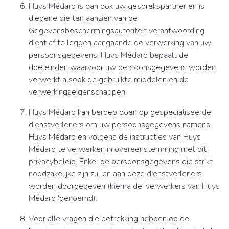
Huys Médard is dan ook uw gesprekspartner en is
diegene die ten aanzien van de
Gegevensbeschermingsautoriteit verantwoording
dient af te leggen aangaande de verwerking van uw
persoonsgegevens. Huys Médard bepaalt de
doeleinden waarvoor uw persoonsgegevens worden
verwerkt alsook de gebruikte middelen en de
verwerkingseigenschappen.
Huys Médard kan beroep doen op gespecialiseerde
dienstverleners om uw persoonsgegevens namens
Huys Médard en volgens de instructies van Huys
Médard te verwerken in overeenstemming met dit
privacybeleid. Enkel de persoonsgegevens die strikt
noodzakelijke zijn zullen aan deze dienstverleners
worden doorgegeven (hierna de 'verwerkers van Huys
Médard 'genoemd).
Voor alle vragen die betrekking hebben op de