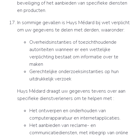
beveiliging of het aanbieden van specifieke diensten
en producten.
In sommige gevallen is Huys Médard bij wet verplicht
om uw gegevens te delen met derden, waaronder:
Overheidsinstanties of toezichthoudende
autoriteiten wanneer er een wettelijke
verplichting bestaat om informatie over te
maken
Gerechtelijke onderzoeksinstanties op hun
uitdrukkelijk verzoek
Huys Médard draagt uw gegevens tevens over aan
specifieke dienstverleners om te helpen met :
Het ontwerpen en onderhouden van
computerapparatuur en internetapplicaties.
Het aanbieden van reclame- en
communicatiediensten, met inbegrip van online