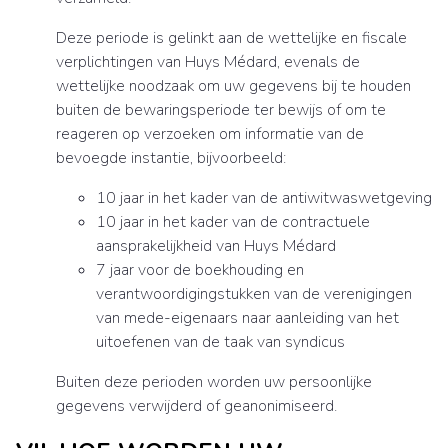
Deze periode is gelinkt aan de wettelijke en fiscale
verplichtingen van Huys Médard, evenals de
wettelijke noodzaak om uw gegevens bij te houden
buiten de bewaringsperiode ter bewijs of om te
reageren op verzoeken om informatie van de
bevoegde instantie, bijvoorbeeld:
10 jaar in het kader van de antiwitwaswetgeving
10 jaar in het kader van de contractuele
aansprakelijkheid van Huys Médard
7 jaar voor de boekhouding en
verantwoordigingstukken van de verenigingen
van mede-eigenaars naar aanleiding van het
uitoefenen van de taak van syndicus
Buiten deze perioden worden uw persoonlijke
gegevens verwijderd of geanonimiseerd.