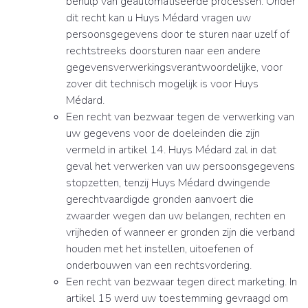
behulp van geautomatiseerde processen. Onder
dit recht kan u Huys Médard vragen uw
persoonsgegevens door te sturen naar uzelf of
rechtstreeks doorsturen naar een andere
gegevensverwerkingsverantwoordelijke, voor
zover dit technisch mogelijk is voor Huys
Médard.
Een recht van bezwaar tegen de verwerking van
uw gegevens voor de doeleinden die zijn
vermeld in artikel 14. Huys Médard zal in dat
geval het verwerken van uw persoonsgegevens
stopzetten, tenzij Huys Médard dwingende
gerechtvaardigde gronden aanvoert die
zwaarder wegen dan uw belangen, rechten en
vrijheden of wanneer er gronden zijn die verband
houden met het instellen, uitoefenen of
onderbouwen van een rechtsvordering.
Een recht van bezwaar tegen direct marketing. In
artikel 15 werd uw toestemming gevraagd om