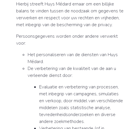
Hierbij streeft Huys Médard ernaar om een billijke
balans te vinden tussen de noodzaak om gegevens te
verwerken en respect voor uw rechten en vrijheden,
met inbegrip van de bescherming van de privacy.
Persoonsgegevens worden onder andere verwerkt
voor:
Het personaliseren van de diensten van Huys
Médard.
De verbetering van de kwaliteit van de aan u
verleende dienst door:
Evaluatie en verbetering van processen,
met inbegrip van campagnes, simulaties
en verkoop, door middel van verschillende
middelen zoals statistische analyse,
tevredenheidsonderzoeken en diverse
andere zoekmethodes.
Verbetering van bestaande (of in