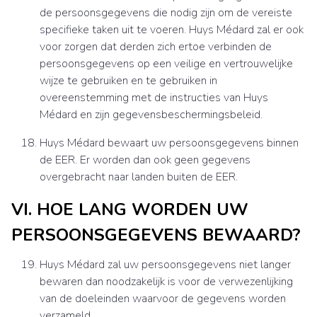
de persoonsgegevens die nodig zijn om de vereiste
specifieke taken uit te voeren. Huys Médard zal er ook
voor zorgen dat derden zich ertoe verbinden de
persoonsgegevens op een veilige en vertrouwelijke
wijze te gebruiken en te gebruiken in
overeenstemming met de instructies van Huys
Médard en zijn gegevensbeschermingsbeleid.
Huys Médard bewaart uw persoonsgegevens binnen
de EER. Er worden dan ook geen gegevens
overgebracht naar landen buiten de EER.
VI. HOE LANG WORDEN UW
PERSOONSGEGEVENS BEWAARD?
Huys Médard zal uw persoonsgegevens niet langer
bewaren dan noodzakelijk is voor de verwezenlijking
van de doeleinden waarvoor de gegevens worden
verzameld.