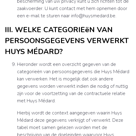
bescherming van uw privacy kunt u zich richten tot de
zaakvoerder. U kunt contact met hem opnemen door
een e-mail te sturen naar info@huysmedard.be.
III. WELKE CATEGORIEëN VAN
PERSOONSGEGEVENS VERWERKT
HUYS MÉDARD?
Hieronder wordt een overzicht gegeven van de
categorieën van persoonsgegevens die Huys Médard
kan verwerken. Het is mogelijk dat ook andere
gegevens worden verwerkt indien die nodig of nuttig
zijn voor de voortzetting van de contractuele relatie
met Huys Médard.
Hierbij wordt de context aangegeven waarin Huys
Médard deze gegevens verkrijgt of verwerkt. Deze
tabel moet samen gelezen worden met de
beschrijving van de doeleinden waarvoor Huys