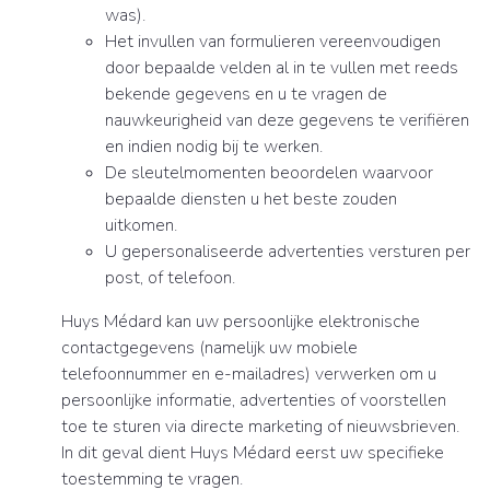
was).
Het invullen van formulieren vereenvoudigen
door bepaalde velden al in te vullen met reeds
bekende gegevens en u te vragen de
nauwkeurigheid van deze gegevens te verifiëren
en indien nodig bij te werken.
De sleutelmomenten beoordelen waarvoor
bepaalde diensten u het beste zouden
uitkomen.
U gepersonaliseerde advertenties versturen per
post, of telefoon.
Huys Médard kan uw persoonlijke elektronische
contactgegevens (namelijk uw mobiele
telefoonnummer en e-mailadres) verwerken om u
persoonlijke informatie, advertenties of voorstellen
toe te sturen via directe marketing of nieuwsbrieven.
In dit geval dient Huys Médard eerst uw specifieke
toestemming te vragen.