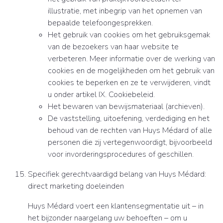
illustratie, met inbegrip van het opnemen van
bepaalde telefoongesprekken.
Het gebruik van cookies om het gebruiksgemak
van de bezoekers van haar website te
verbeteren. Meer informatie over de werking van
cookies en de mogelijkheden om het gebruik van
cookies te beperken en ze te verwijderen, vindt
u onder artikel IX. Cookiebeleid.
Het bewaren van bewijsmateriaal (archieven).
De vaststelling, uitoefening, verdediging en het
behoud van de rechten van Huys Médard of alle
personen die zij vertegenwoordigt, bijvoorbeeld
voor invorderingsprocedures of geschillen.
Specifiek gerechtvaardigd belang van Huys Médard:
direct marketing doeleinden
Huys Médard voert een klantensegmentatie uit – in
het bijzonder naargelang uw behoeften – om u