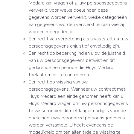
Médard kan vragen of zij uw persoonsgegevens
verwerkt, voor welke doeleinden deze
gegevens worden verwerkt, welke categorieën
van gegevens worden verwerkt, en aan wie zij
worden meegedeeld.
Een recht van verbetering als u vaststelt dat uw
persoonsgegevens onjuist of onvolledig zijn.
Een recht op beperking indien u bv. de juistheid
van uw persoonsgegevens betwist en dit
gedurende een periode die Huys Médard
toelaat om dit te controleren.
Een recht op wissing van uw
persoonsgegevens. Wanneer uw contract met
Huys Médard een einde genomen heeft, kan u
Huys Médard vragen om uw persoonsgegevens
te wissen indien dit niet langer nodig is voor de
doeleinden waarvoor deze persoonsgegevens
werden verzameld. U heeft eveneens de
mogelijkheid om ten allen tijde de wissing te