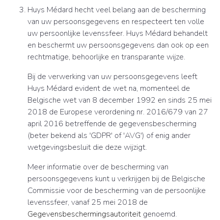
Huys Médard hecht veel belang aan de bescherming
van uw persoonsgegevens en respecteert ten volle
uw persoonlijke levenssfeer. Huys Médard behandelt
en beschermt uw persoonsgegevens dan ook op een
rechtmatige, behoorlijke en transparante wijze.
Bij de verwerking van uw persoonsgegevens leeft
Huys Médard evident de wet na, momenteel de
Belgische wet van 8 december 1992 en sinds 25 mei
2018 de Europese verordening nr. 2016/679 van 27
april 2016 betreffende de gegevensbescherming
(beter bekend als 'GDPR' of 'AVG') of enig ander
wetgevingsbesluit die deze wijzigt.
Meer informatie over de bescherming van
persoonsgegevens kunt u verkrijgen bij de Belgische
Commissie voor de bescherming van de persoonlijke
levenssfeer, vanaf 25 mei 2018 de
Gegevensbeschermingsautoriteit
genoemd.