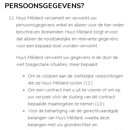
PERSOONSGEGEVENS?
Huys Médard verzamelt en verwerkt uw
persoonsgegevens enkel en alleen voor de hier onder
beschreven doeleinden. Huys Médard zorgt ervoor
dat alleen de noodzakelijke en relevante gegevens
voor een bepaald doel worden verwerkt.
Huys Médard verwerkt uw gegevens in de door de
wet toegestane situaties, meer bepaald:
Om te voldoen aan de wettelijke verplichtingen
die op Huys Médard rusten (12.).
Om een contract met u uit te voeren of om op
uw verzoek vóór de sluiting van dit contract
bepaalde maatregelen te nemen (13.).
Voor de behartiging van de gerechtvaardigde
belangen van Huys Médard, waarbij deze
belangen met uw grondrechten en