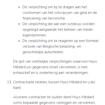
De verplichting om bij te dragen aan het
voorkomen van het witwassen van geld en de
financiering van terrorisme.
De verplichting die aan een syndicus worden
opgelegd aangaande het beheer van mede-
eigendommen.
De verplichting om te reageren op een formeel
verzoek van Belgische belasting- en
gerechtelijke autoriteiten.
De lijst van wettelijke verplichtingen waarvoor Huys
Médard uw gegevens moet verwerken, is niet
exhaustief en is onderhevig aan veranderingen.
Contractuele relaties tussen Huys Médard en u als
klant
Alvorens contracten te sluiten dient Huys Médard
soms bepaalde gegevens verkrijgen en verwerken,