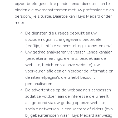
bijvoorbeeld geschikte panden en/of diensten aan te
bieden die overeenstemmen met uw professionele en
persoonlijke situatie. Daartoe kan Huys Médard onder
meer:
De diensten die u reeds gebruikt en uw
sociodemografische gegevens beoordelen
(leeftijd, familiale samenstelling, inkomsten enz.).
Uw gedrag analyseren via verschillende kanalen
(bezoeken/meetings, e-mails, bezoek aan de
website, berichten via onze website), uw
voorkeuren afleiden en hierdoor de informatie en
de internetpagina's die u hebt bezocht
personaliseren.
De advertenties op de webpagina's aanpassen
zodat ze voldoen aan de interesse die u heeft
aangetoond via uw gedrag op onze website,
sociale netwerken, in een kantoor of elders (bvb.
bij gebeurtenissen waar Huys Médard aanwezig