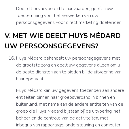
Door dit privacybeleid te aanvaarden, geeft u uw
toestemming voor het verwerken van uw
persoonsgegevens voor direct marketing doeleinden.
V. MET WIE DEELT HUYS MÉDARD
UW PERSOONSGEGEVENS?
Huys Médard behandelt uw persoonsgegevens met
de grootste zorg en deelt uw gegevens alleen om u
de beste diensten aan te bieden bij de uitvoering van
haar opdracht.
Huys Médard kan uw gegevens toezenden aan andere
entiteiten binnen haar groepsverband in binnen en
buitenland, met name aan de andere entiteiten van de
groep die Huys Médard bijstaan bij de uitvoering, het
beheer en de controle van de activiteiten, met
inbegrip van rapportage, ondersteuning en computer