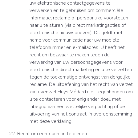
uw elektronische contactgegevens te
verwerken en te gebruiken om commerciële
informatie, reclame of persoonlijke voorstellen
naar u te sturen (via direct marketingacties of
elektronische nieuwsbrieven). Dit geldt met
name voor communicatie naar uw mobiele
telefoonnummer en e-mailadres. U heeft het
recht om bezwaar te maken tegen de
verwerking van uw persoonsgegevens voor
elektronische direct marketing en u te verzetten
tegen de toekomstige ontvangst van dergelijke
reclame. De uitoefening van het recht van verzet
kan evenwel Huys Médard niet tegenhouden om
u te contacteren voor enig ander doel, met
inbegrip van een wettelijke verplichting of de
uitvoering van het contract, in overeenstemming
met deze verklaring.
Recht om een klacht in te dienen