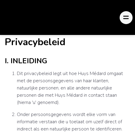
Privacybeleid
I. INLEIDING
Dit privacybeleid legt uit hoe Huys Médard omgaat
met de persoonsgegevens van haar klanten,
natuurlijke personen, en alle andere natuurlijke
personen die met Huys Médard in contact staan
(hierna 'u' genoemd).
Onder persoonsgegevens wordt elke vorm van
informatie verstaan die u toelaat om uzelf direct of
indirect als een natuurlijke persoon te identificeren.