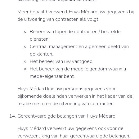
Meer bepaald verwerkt Huys Médard uw gegevens bij
de uitvoering van contracten als volgt:
Beheer van lopende contracten / bestelde
diensten.
Centraal management en algemeen beeld van
de klanten.
Het beheer van uw vastgoed.
Het beheer van de mede-eigendom waarin u
mede-eigenaar bent.
Huys Médard kan uw persoonsgegevens voor
bijkomende doeleinden verwerken in het kader van de
relatie met u en de uitvoering van contracten.
Gerechtvaardigde belangen van Huys Médard
Huys Médard verwerkt uw gegevens ook voor de
verwezenlijking van haar gerechtvaardigde belangen.