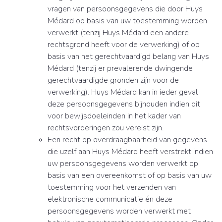
vragen van persoonsgegevens die door Huys
Médard op basis van uw toestemming worden
verwerkt (tenzij Huys Médard een andere
rechtsgrond heeft voor de verwerking) of op
basis van het gerechtvaardigd belang van Huys
Médard (tenzij er prevalerende dwingende
gerechtvaardigde gronden zijn voor de
verwerking). Huys Médard kan in ieder geval
deze persoonsgegevens bijhouden indien dit
voor bewijsdoeleinden in het kader van
rechtsvorderingen zou vereist zijn.
Een recht op overdraagbaarheid van gegevens
die uzelf aan Huys Médard heeft verstrekt indien
uw persoonsgegevens worden verwerkt op
basis van een overeenkomst of op basis van uw
toestemming voor het verzenden van
elektronische communicatie én deze
persoonsgegevens worden verwerkt met