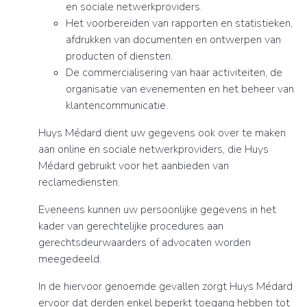
en sociale netwerkproviders.
Het voorbereiden van rapporten en statistieken,
afdrukken van documenten en ontwerpen van
producten of diensten.
De commercialisering van haar activiteiten, de
organisatie van evenementen en het beheer van
klantencommunicatie.
Huys Médard dient uw gegevens ook over te maken
aan online en sociale netwerkproviders, die Huys
Médard gebruikt voor het aanbieden van
reclamediensten.
Eveneens kunnen uw persoonlijke gegevens in het
kader van gerechtelijke procedures aan
gerechtsdeurwaarders of advocaten worden
meegedeeld.
In de hiervoor genoemde gevallen zorgt Huys Médard
ervoor dat derden enkel beperkt toegang hebben tot