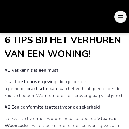
6 TIPS BIJ HET VERHUREN
VAN EEN WONING!
#1 Vakkennis is een must
Naast
de huurwetgeving
, dien je ook de
algemene,
praktische kant
van het verhaal goed onder de
knie te hebben. We informeren je hierover graag vrijblijvend.
#2 Een conformiteitsattest voor de zekerheid
De kwaliteitsnormen worden bepaald door de
Vlaamse
Wooncode
. Twijfelt de huurder of de huurwoning wel aan