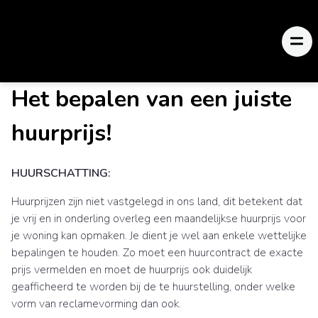
Het bepalen van een juiste
huurprijs!
HUURSCHATTING:
Huurprijzen zijn niet vastgelegd in ons land, dit betekent dat
je vrij en in onderling overleg een maandelijkse huurprijs voor
je woning kan opmaken. Je dient je wel aan enkele wettelijke
bepalingen te houden. Zo moet een huurcontract de exacte
prijs vermelden en moet de huurprijs ook duidelijk
geafficheerd te worden bij de te huurstelling, onder welke
vorm van reclamevorming dan ook.