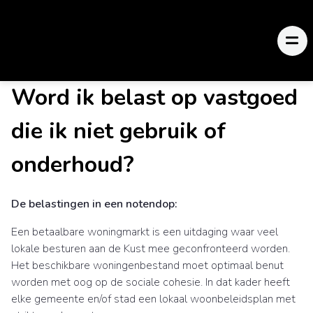
Word ik belast op vastgoed
die ik niet gebruik of
onderhoud?
De belastingen in een notendop:
Een betaalbare woningmarkt is een uitdaging waar veel
lokale besturen aan de Kust mee geconfronteerd worden.
Het beschikbare woningenbestand moet optimaal benut
worden met oog op de sociale cohesie. In dat kader heeft
elke gemeente en/of stad een lokaal woonbeleidsplan met