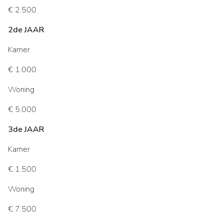
€ 2.500
2de JAAR
Kamer
€ 1.000
Woning
€ 5.000
3de JAAR
Kamer
€ 1.500
Woning
€ 7.500