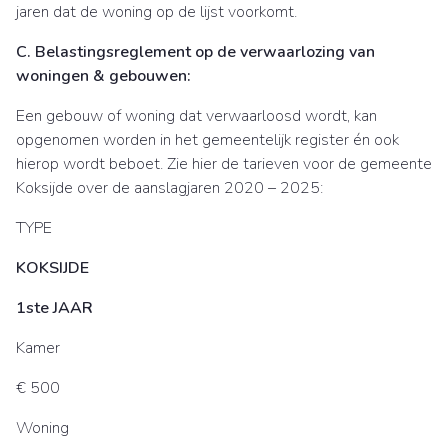
jaren dat de woning op de lijst voorkomt.
C. Belastingsreglement op de verwaarlozing van
woningen & gebouwen:
Een gebouw of woning dat verwaarloosd wordt, kan
opgenomen worden in het gemeentelijk register én ook
hierop wordt beboet. Zie hier de tarieven voor de gemeente
Koksijde over de aanslagjaren 2020 – 2025:
TYPE
KOKSIJDE
1ste JAAR
Kamer
€ 500
Woning