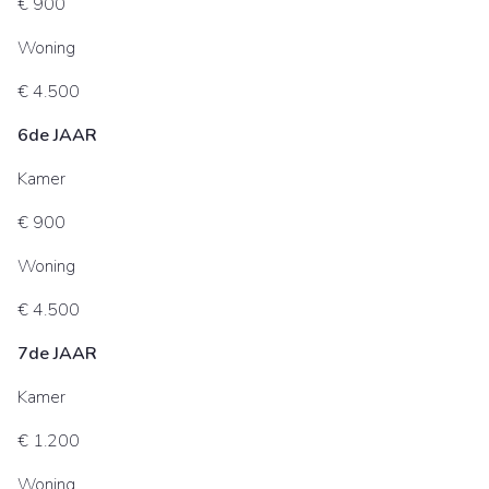
€ 900
Woning
€ 4.500
6de JAAR
Kamer
€ 900
Woning
€ 4.500
7de JAAR
Kamer
€ 1.200
Woning