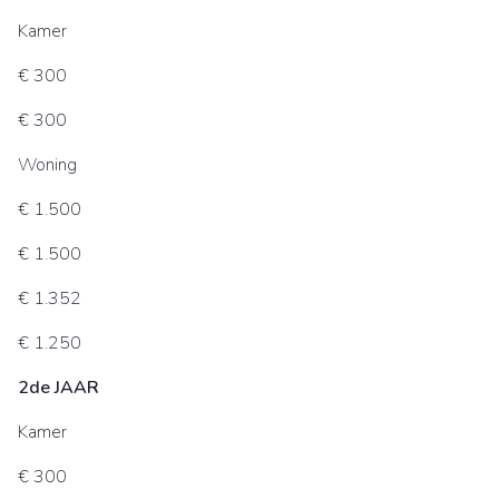
Kamer
€ 300
€ 300
Woning
€ 1.500
€ 1.500
€ 1.352
€ 1.250
2de JAAR
Kamer
€ 300